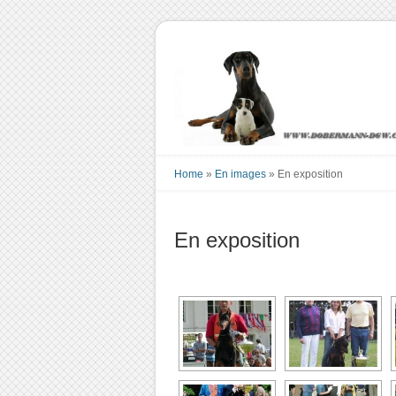
Home
»
En images
»
En exposition
En exposition