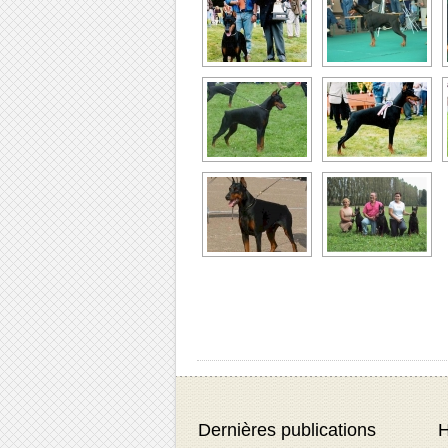
Dernières publications
H