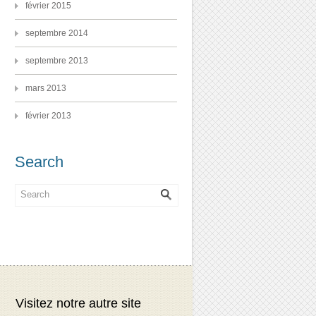
février 2015
septembre 2014
septembre 2013
mars 2013
février 2013
Search
Visitez notre autre site