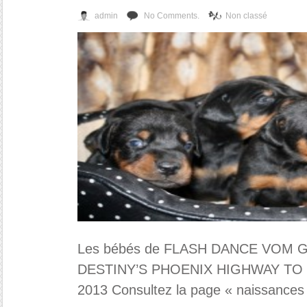
admin
No Comments.
Non classé
Les bébés de FLASH DANCE VOM
DESTINY’S PHOENIX HIGHWAY TO HE
2013 Consultez la page « naissances 