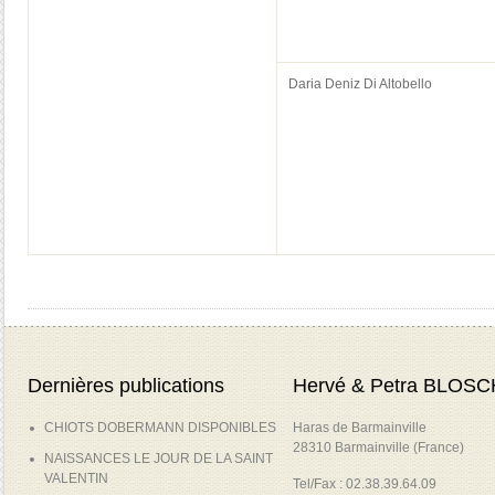
Daria Deniz Di Altobello
Dernières publications
Hervé & Petra BLOSC
CHIOTS DOBERMANN DISPONIBLES
Haras de Barmainville
28310 Barmainville (France)
NAISSANCES LE JOUR DE LA SAINT
VALENTIN
Tel/Fax : 02.38.39.64.09