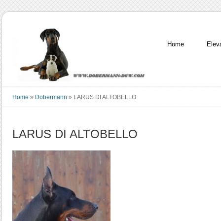
Home
Elev
Home
»
Dobermann
»
LARUS DI ALTOBELLO
LARUS DI ALTOBELLO