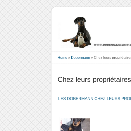
Home
»
Dobermann
»
Chez leurs propriétaire
Chez leurs propriétaires
LES DOBERMANN CHEZ LEURS PRO