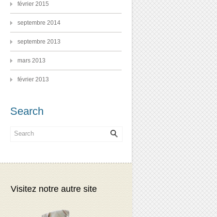
février 2015
septembre 2014
septembre 2013
mars 2013
février 2013
Search
Visitez notre autre site