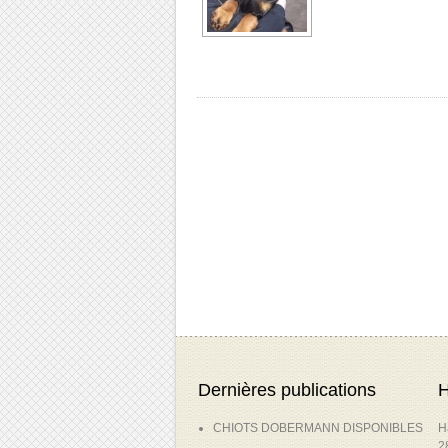
Dernières publications
H
CHIOTS DOBERMANN DISPONIBLES
H
2