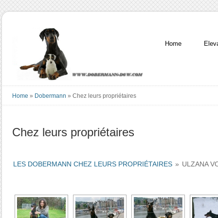
Home
Elev
Home
»
Dobermann
»
Chez leurs propriétaires
Chez leurs propriétaires
LES DOBERMANN CHEZ LEURS PROPRIÉTAIRES
»
ULZANA V