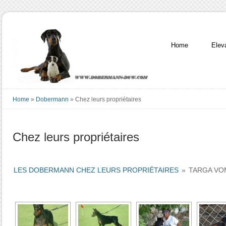
Home
Elev
Home
»
Dobermann
»
Chez leurs propriétaires
Chez leurs propriétaires
LES DOBERMANN CHEZ LEURS PROPRIÉTAIRES
»
TARGA VO