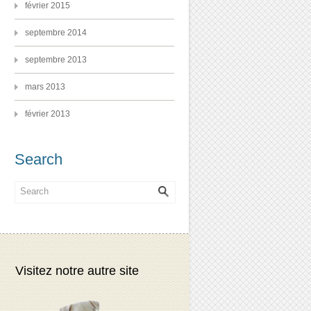
février 2015
septembre 2014
septembre 2013
mars 2013
février 2013
Search
Visitez notre autre site