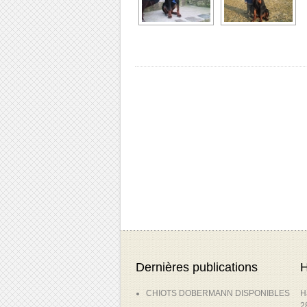
Dernières publications
H
CHIOTS DOBERMANN DISPONIBLES
H
2