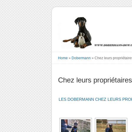
Home
»
Dobermann
»
Chez leurs propriétaire
Chez leurs propriétaires
LES DOBERMANN CHEZ LEURS PRO