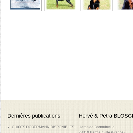
Dernières publications
Hervé & Petra BLOSC
CHIOTS DOBERMANN DISPONIBLES
Haras de Barmainville
28310 Barmainville (France)