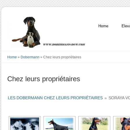
Home
Elev
Home
»
Dobermann
»
Chez leurs propriétaires
Chez leurs propriétaires
LES DOBERMANN CHEZ LEURS PROPRIÉTAIRES
»
SORAYA V