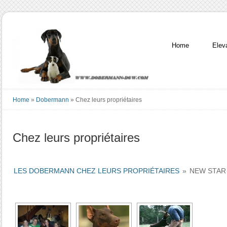
Home
Elev
Home
»
Dobermann
»
Chez leurs propriétaires
Chez leurs propriétaires
LES DOBERMANN CHEZ LEURS PROPRIÉTAIRES
»
NEW STAR