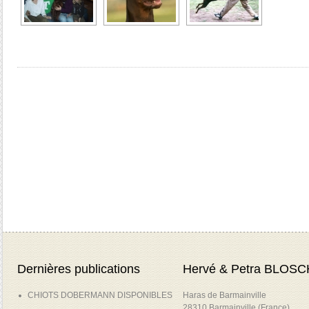
Dernières publications
Hervé & Petra BLOSC
CHIOTS DOBERMANN DISPONIBLES
Haras de Barmainville
28310 Barmainville (France)