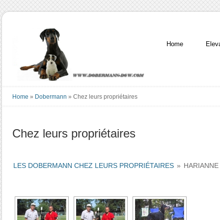
Home
Elev
Home
»
Dobermann
»
Chez leurs propriétaires
Chez leurs propriétaires
LES DOBERMANN CHEZ LEURS PROPRIÉTAIRES
»
HARIANNE