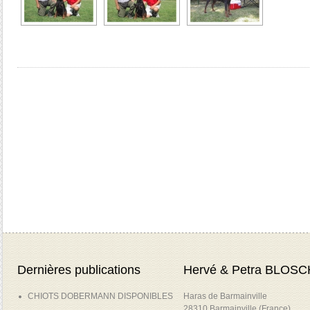
Dernières publications
Hervé & Petra BLOSC
CHIOTS DOBERMANN DISPONIBLES
Haras de Barmainville
28310 Barmainville (France)