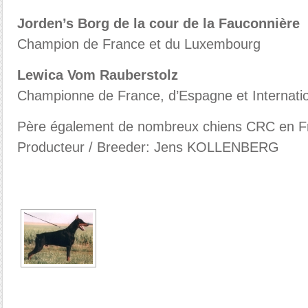
Jorden’s Borg de la cour de la Fauconnière
Champion de France et du Luxembourg
Lewica Vom Rauberstolz
Championne de France, d’Espagne et Internati
Père également de nombreux chiens CRC en Fra
Producteur / Breeder: Jens KOLLENBERG