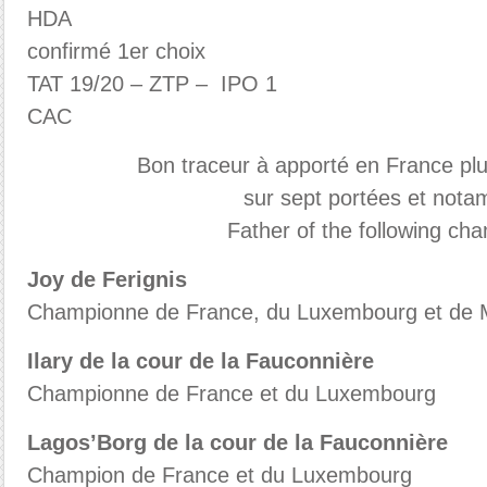
HDA
confirmé 1er choix
TAT 19/20 – ZTP – IPO 1
CAC
Bon traceur à apporté en France pl
sur sept portées et nota
Father of the following ch
Joy de Ferignis
Championne de France, du Luxembourg et de
Ilary de la cour de la Fauconnière
Championne de France et du Luxembourg
Lagos’Borg de la cour de la Fauconnière
Champion de France et du Luxembourg