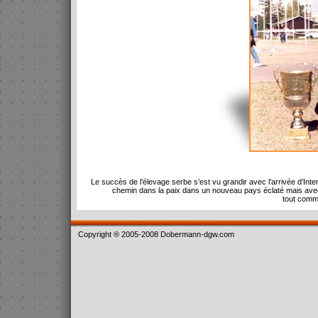
Le succès de l’élevage serbe s’est vu grandir avec l’arrivée d’Inter
chemin dans la paix dans un nouveau pays éclaté mais av
tout comm
Copyright ® 2005-2008 Dobermann-dgw.com